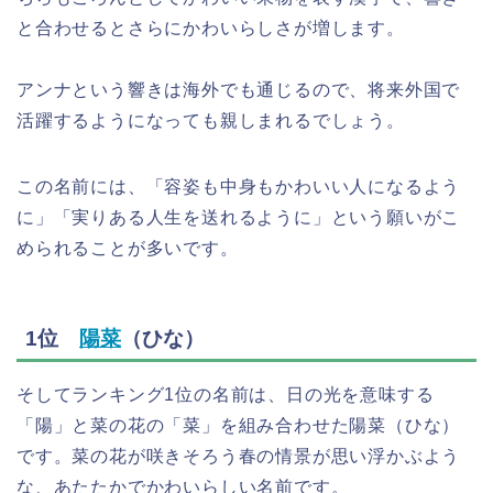
と合わせるとさらにかわいらしさが増します。
アンナという響きは海外でも通じるので、将来外国で
活躍するようになっても親しまれるでしょう。
この名前には、「容姿も中身もかわいい人になるよう
に」「実りある人生を送れるように」という願いがこ
められることが多いです。
1位
陽菜
（ひな）
そしてランキング1位の名前は、日の光を意味する
「陽」と菜の花の「菜」を組み合わせた陽菜（ひな）
です。菜の花が咲きそろう春の情景が思い浮かぶよう
な、あたたかでかわいらしい名前です。