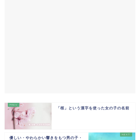
「桜」という漢字を使った女の子の名前
優しい・やわらかい響きをもつ男の子・