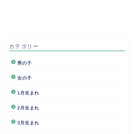
カテゴリー
男の子
女の子
1月生まれ
2月生まれ
3月生まれ