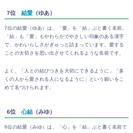
7位
結愛
（ゆあ）
7位の結愛（ゆあ）は、「愛」を「結」ぶと書く名前。
「結」も「愛」もやわらかでやさしい印象のある漢字
で、かわいらしさがぎゅっと詰まっています。愛する
ことの大切さを思い出させてくれるような名前です。
よく、「人との結びつきを大切にできるように」「多
くの人から愛される人になるように」という願いをこ
めて名づけられます。
6位
心結
（みゆ）
6位の結愛（みゆ）は、「心」を「結」ぶと書く名前で