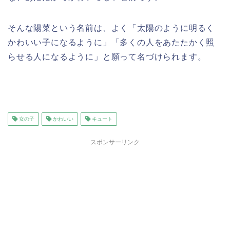
そんな陽菜という名前は、よく「太陽のように明るく
かわいい子になるように」「多くの人をあたたかく照
らせる人になるように」と願って名づけられます。
女の子
かわいい
キュート
スポンサーリンク