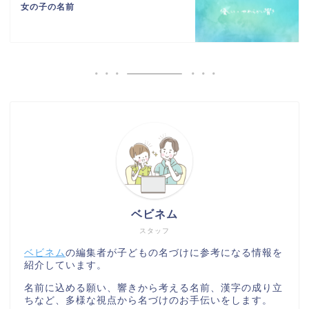
女の子の名前
ベビネム
スタッフ
ベビネム
の編集者が子どもの名づけに参考になる情報を
紹介しています。
名前に込める願い、響きから考える名前、漢字の成り立
ちなど、多様な視点から名づけのお手伝いをします。