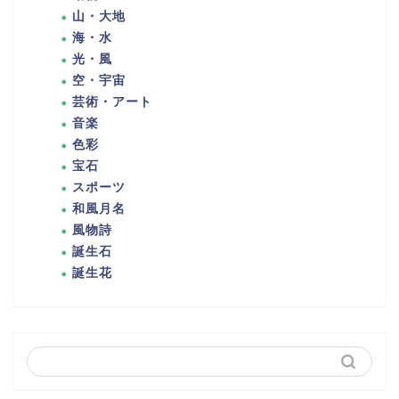
山・大地
海・水
光・風
空・宇宙
芸術・アート
音楽
色彩
宝石
スポーツ
和風月名
風物詩
誕生石
誕生花