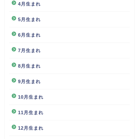
4月生まれ
5月生まれ
6月生まれ
7月生まれ
8月生まれ
9月生まれ
10月生まれ
11月生まれ
12月生まれ