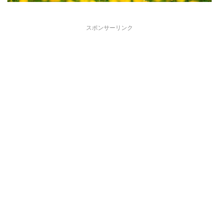
スポンサーリンク