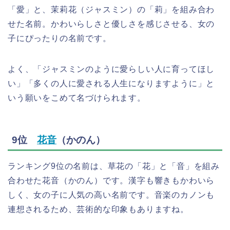
「愛」と、茉莉花（ジャスミン）の「莉」を組み合わ
せた名前。かわいらしさと優しさを感じさせる、女の
子にぴったりの名前です。
よく、「ジャスミンのように愛らしい人に育ってほし
い」「多くの人に愛される人生になりますように」と
いう願いをこめて名づけられます。
9位
花音
（かのん）
ランキング9位の名前は、草花の「花」と「音」を組み
合わせた花音（かのん）です。漢字も響きもかわいら
しく、女の子に人気の高い名前です。音楽のカノンも
連想されるため、芸術的な印象もありますね。