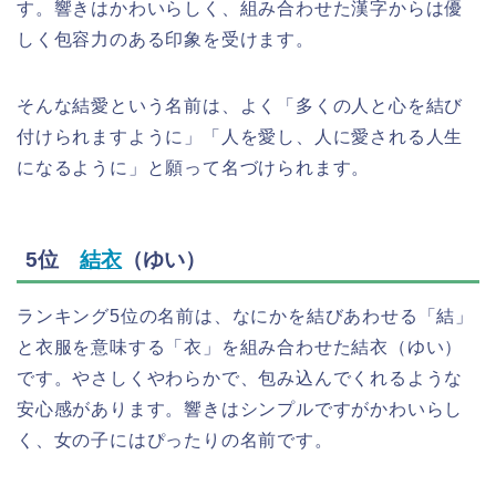
す。響きはかわいらしく、組み合わせた漢字からは優
しく包容力のある印象を受けます。
そんな結愛という名前は、よく「多くの人と心を結び
付けられますように」「人を愛し、人に愛される人生
になるように」と願って名づけられます。
5位
結衣
（ゆい）
ランキング5位の名前は、なにかを結びあわせる「結」
と衣服を意味する「衣」を組み合わせた結衣（ゆい）
です。やさしくやわらかで、包み込んでくれるような
安心感があります。響きはシンプルですがかわいらし
く、女の子にはぴったりの名前です。