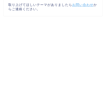
取り上げてほしいテーマがありましたら
お問い合わせ
か
らご連絡ください。