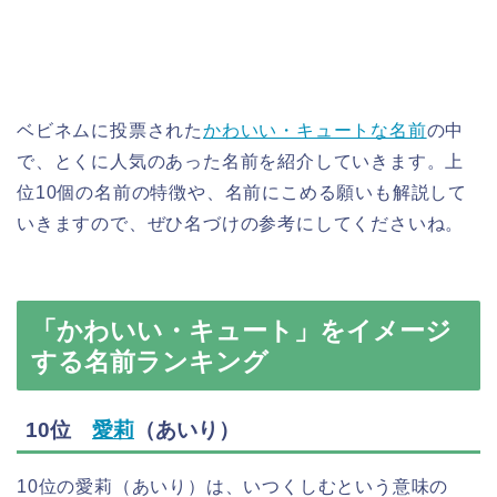
ベビネムに投票された
かわいい・キュートな名前
の中
で、とくに人気のあった名前を紹介していきます。上
位10個の名前の特徴や、名前にこめる願いも解説して
いきますので、ぜひ名づけの参考にしてくださいね。
「かわいい・キュート」をイメージ
する名前ランキング
10位
愛莉
（あいり）
10位の愛莉（あいり）は、いつくしむという意味の