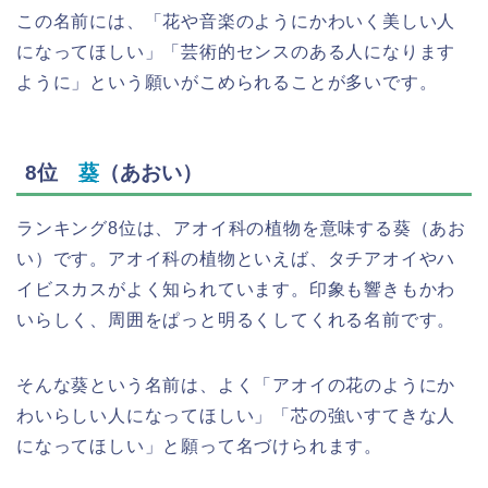
この名前には、「花や音楽のようにかわいく美しい人
になってほしい」「芸術的センスのある人になります
ように」という願いがこめられることが多いです。
8位
葵
（あおい）
ランキング8位は、アオイ科の植物を意味する葵（あお
い）です。アオイ科の植物といえば、タチアオイやハ
イビスカスがよく知られています。印象も響きもかわ
いらしく、周囲をぱっと明るくしてくれる名前です。
そんな葵という名前は、よく「アオイの花のようにか
わいらしい人になってほしい」「芯の強いすてきな人
になってほしい」と願って名づけられます。