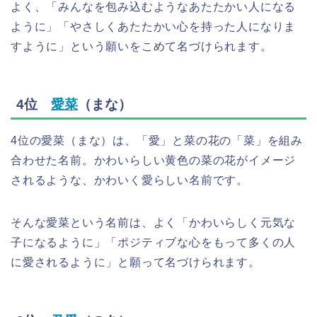
よく、「みんなを包み込むようなあたたかい人になる
ように」「やさしくあたたかい心を持った人になりま
すように」という願いをこめて名づけられます。
4位
愛菜
（まな）
4位の愛菜（まな）は、「愛」と菜の花の「菜」を組み
合わせた名前。かわいらしい黄色の菜の花がイメージ
されるような、かわいく愛らしい名前です。
そんな愛菜という名前は、よく「かわいらしく元気な
子になるように」「ポジティブな心をもって多くの人
に愛されるように」と願って名づけられます。