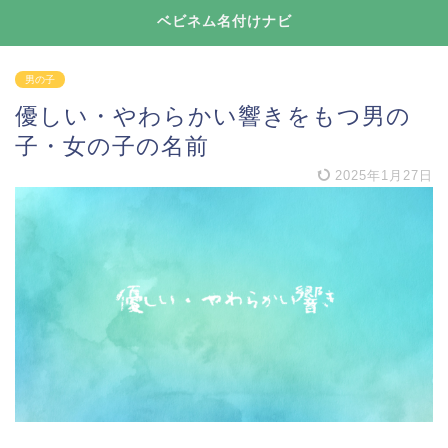
ベビネム名付けナビ
男の子
優しい・やわらかい響きをもつ男の
子・女の子の名前
2025年1月27日