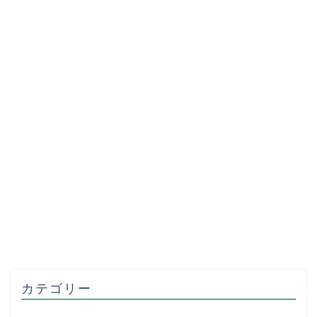
カテゴリー