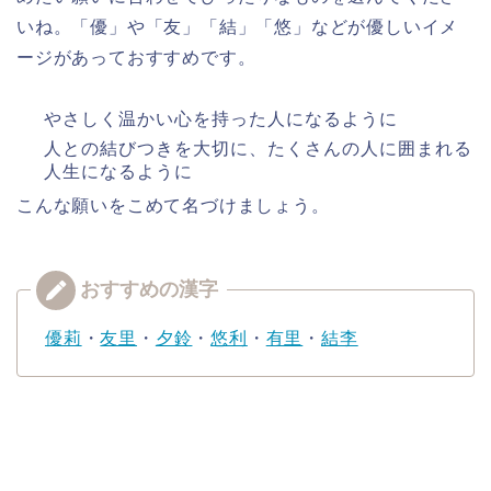
いね。「優」や「友」「結」「悠」などが優しいイメ
ージがあっておすすめです。
やさしく温かい心を持った人になるように
人との結びつきを大切に、たくさんの人に囲まれる
人生になるように
こんな願いをこめて名づけましょう。
優莉
・
友里
・
夕鈴
・
悠利
・
有里
・
結李