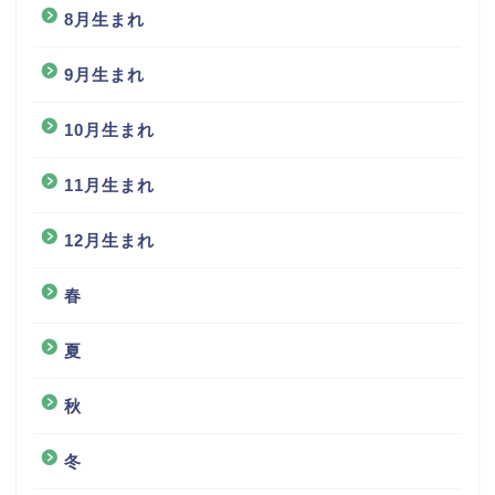
8月生まれ
9月生まれ
10月生まれ
11月生まれ
12月生まれ
春
夏
秋
冬