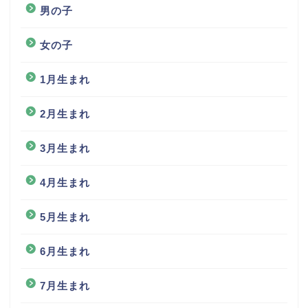
男の子
女の子
1月生まれ
2月生まれ
3月生まれ
4月生まれ
5月生まれ
6月生まれ
7月生まれ