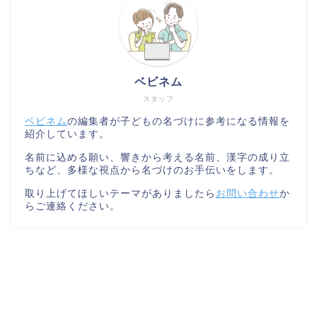
ベビネム
スタッフ
ベビネム
の編集者が子どもの名づけに参考になる情報を
紹介しています。
名前に込める願い、響きから考える名前、漢字の成り立
ちなど、多様な視点から名づけのお手伝いをします。
取り上げてほしいテーマがありましたら
お問い合わせ
か
らご連絡ください。