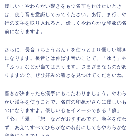
優しい・やわらかい響きをもつ名前を付けたいとき
は、使う音を意識してみてください。あ行、ま行、や
行の文字を取り入れると、優しくやわらかな印象の名
前になりますよ。
さらに、長音（ちょうおん）を使うとより優しい響き
になります。長音とは伸ばす音のことで、「ゆう」や
「ふう」などが当てはまります。さまざまなものがあ
りますので、ぜひ好みの響きを見つけてくださいね。
響きが決まったら漢字にもこだわりましょう。やわら
かい漢字を使うことで、名前の印象がさらに優しいも
のになりますよ。優しい心をイメージできる「優」
「心」「愛」「想」などがおすすめです。漢字を使わ
ず、あえてすべてひらがなの名前にしてもやわらかな
印象になるでしょう。