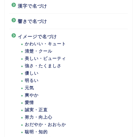
漢字で名づけ
響きで名づけ
イメージで名づけ
かわいい・キュート
清楚・クール
美しい・ビューティ
強さ・たくましさ
優しい
明るい
元気
爽やか
愛情
誠実・正直
努力・向上心
おだやか・おおらか
聡明・知的