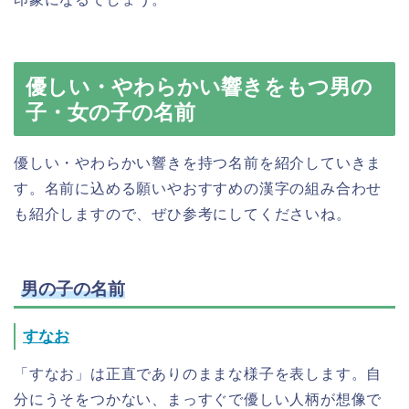
優しい・やわらかい響きをもつ男の
子・女の子の名前
優しい・やわらかい響きを持つ名前を紹介していきま
す。名前に込める願いやおすすめの漢字の組み合わせ
も紹介しますので、ぜひ参考にしてくださいね。
男の子の名前
すなお
「すなお」は正直でありのままな様子を表します。自
分にうそをつかない、まっすぐで優しい人柄が想像で