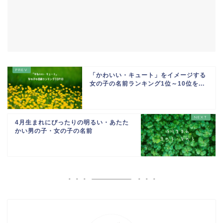
「かわいい・キュート」をイメージする
女の子の名前ランキング1位～10位を...
4月生まれにぴったりの明るい・あたた
かい男の子・女の子の名前