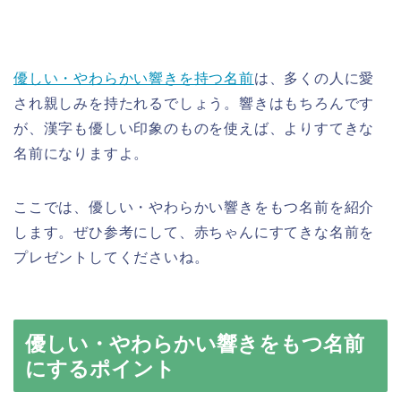
優しい・やわらかい響きを持つ名前
は、多くの人に愛
され親しみを持たれるでしょう。響きはもちろんです
が、漢字も優しい印象のものを使えば、よりすてきな
名前になりますよ。
ここでは、優しい・やわらかい響きをもつ名前を紹介
します。ぜひ参考にして、赤ちゃんにすてきな名前を
プレゼントしてくださいね。
優しい・やわらかい響きをもつ名前
にするポイント