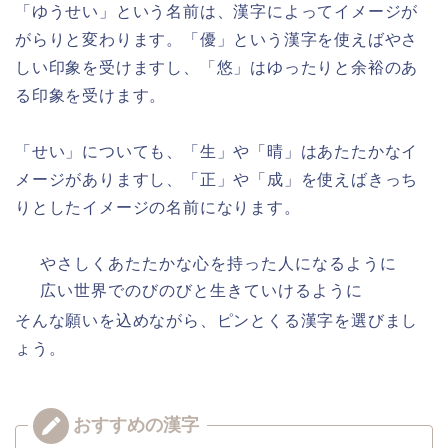
「ゆうせい」という名前は、漢字によってイメージが
がらりと変わります。「優」という漢字を使えばやさ
しい印象を受けますし、「悠」はゆったりと余裕のあ
る印象を受けます。
「せい」についても、「生」や「晴」はあたたかなイ
メージがありますし、「正」や「成」を使えばきっち
りとしたイメージの名前になります。
やさしくあたたかな心を持った人になるように
広い世界でのびのびと生きていけるように
そんな願いを込めながら、ピンとくる漢字を選びまし
ょう。