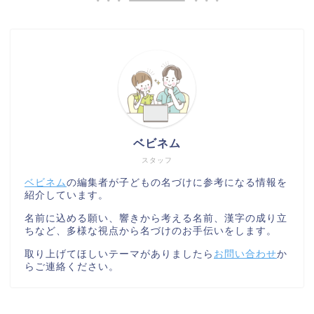
ベビネム
スタッフ
ベビネム
の編集者が子どもの名づけに参考になる情報を
紹介しています。
名前に込める願い、響きから考える名前、漢字の成り立
ちなど、多様な視点から名づけのお手伝いをします。
取り上げてほしいテーマがありましたら
お問い合わせ
か
らご連絡ください。