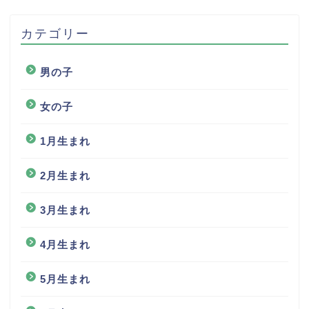
カテゴリー
男の子
女の子
1月生まれ
2月生まれ
3月生まれ
4月生まれ
5月生まれ