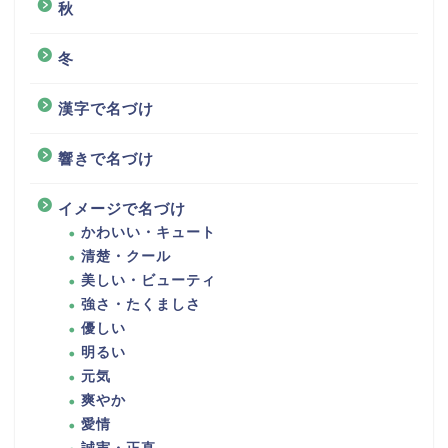
秋
冬
漢字で名づけ
響きで名づけ
イメージで名づけ
かわいい・キュート
清楚・クール
美しい・ビューティ
強さ・たくましさ
優しい
明るい
元気
爽やか
愛情