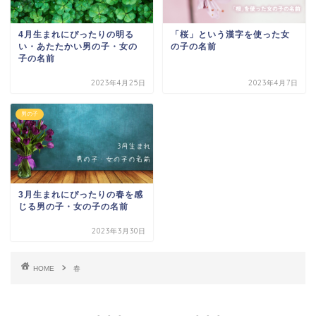
4月生まれにぴったりの明る
「桜」という漢字を使った女
い・あたたかい男の子・女の
の子の名前
子の名前
2023年4月25日
2023年4月7日
男の子
3月生まれにぴったりの春を感
じる男の子・女の子の名前
2023年3月30日
HOME
春