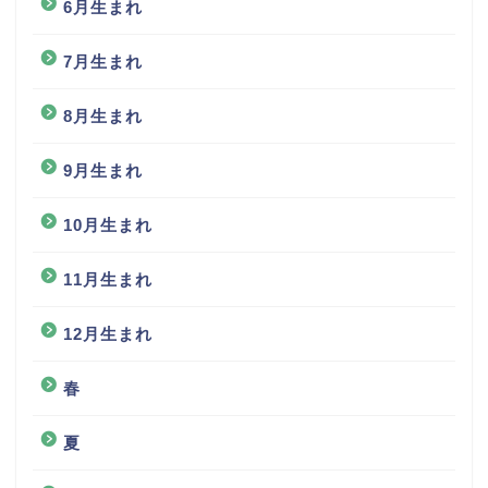
6月生まれ
7月生まれ
8月生まれ
9月生まれ
10月生まれ
11月生まれ
12月生まれ
春
夏