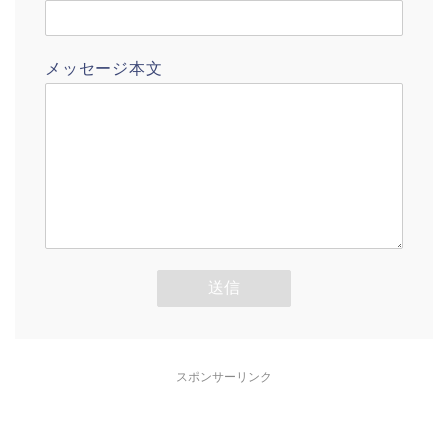
メッセージ本文
スポンサーリンク