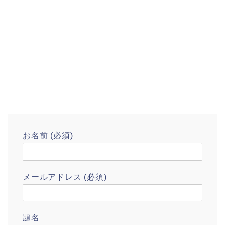
お名前 (必須)
メールアドレス (必須)
題名