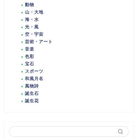
動物
山・大地
海・水
光・風
空・宇宙
芸術・アート
音楽
色彩
宝石
スポーツ
和風月名
風物詩
誕生石
誕生花