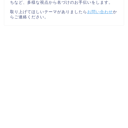
ちなど、多様な視点から名づけのお手伝いをします。
取り上げてほしいテーマがありましたら
お問い合わせ
か
らご連絡ください。