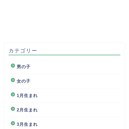
カテゴリー
男の子
女の子
1月生まれ
2月生まれ
3月生まれ