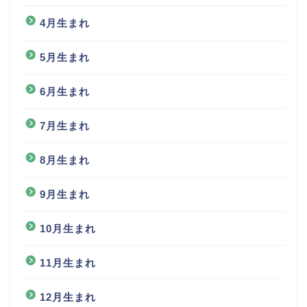
4月生まれ
5月生まれ
6月生まれ
7月生まれ
8月生まれ
9月生まれ
10月生まれ
11月生まれ
12月生まれ