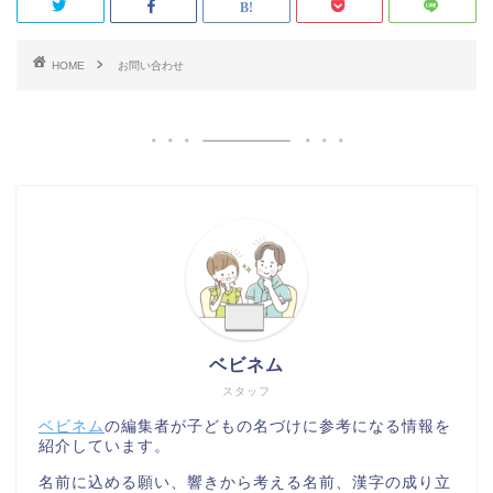
HOME
お問い合わせ
ベビネム
スタッフ
ベビネム
の編集者が子どもの名づけに参考になる情報を
紹介しています。
名前に込める願い、響きから考える名前、漢字の成り立