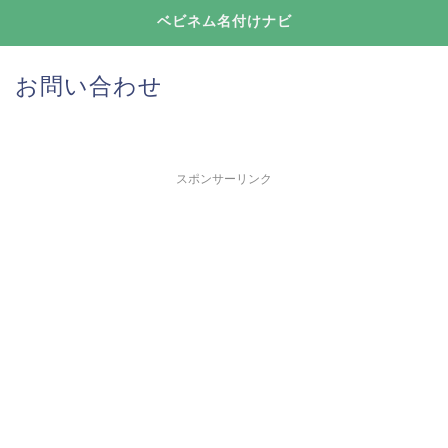
ベビネム名付けナビ
お問い合わせ
スポンサーリンク