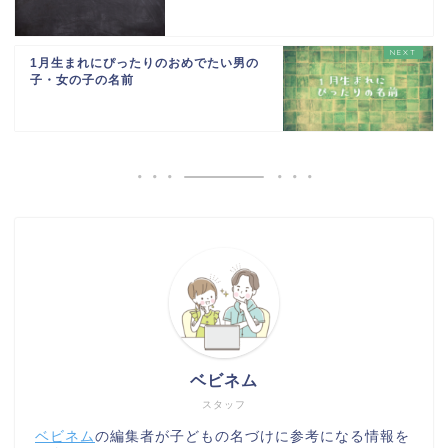
1月生まれにぴったりのおめでたい男の
子・女の子の名前
ベビネム
スタッフ
ベビネム
の編集者が子どもの名づけに参考になる情報を