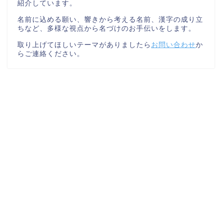
紹介しています。
名前に込める願い、響きから考える名前、漢字の成り立
ちなど、多様な視点から名づけのお手伝いをします。
取り上げてほしいテーマがありましたら
お問い合わせ
か
らご連絡ください。