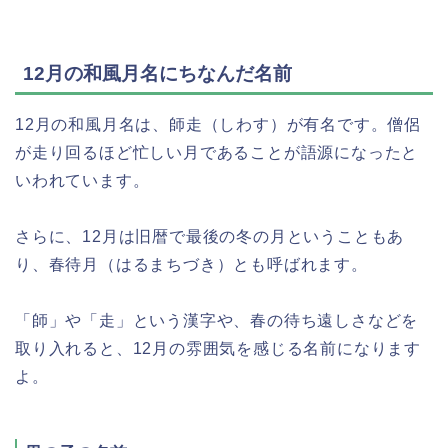
12月の和風月名にちなんだ名前
12月の和風月名は、師走（しわす）が有名です。僧侶
が走り回るほど忙しい月であることが語源になったと
いわれています。
さらに、12月は旧暦で最後の冬の月ということもあ
り、春待月（はるまちづき）とも呼ばれます。
「師」や「走」という漢字や、春の待ち遠しさなどを
取り入れると、12月の雰囲気を感じる名前になります
よ。