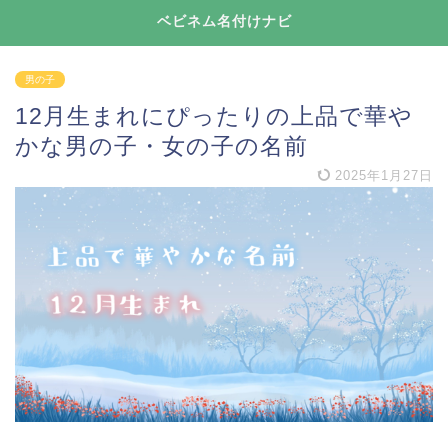
ベビネム名付けナビ
男の子
12月生まれにぴったりの上品で華や
かな男の子・女の子の名前
2025年1月27日