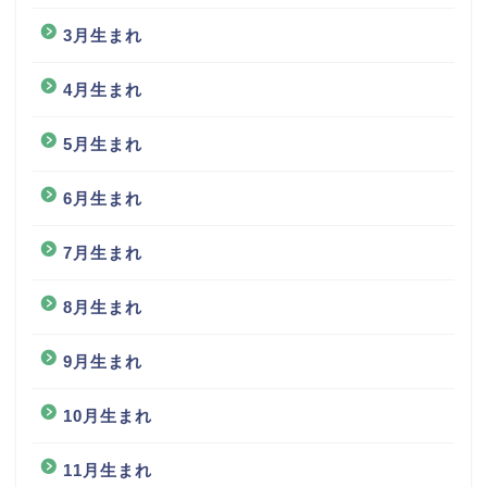
3月生まれ
4月生まれ
5月生まれ
6月生まれ
7月生まれ
8月生まれ
9月生まれ
10月生まれ
11月生まれ