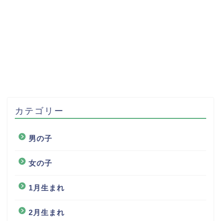
カテゴリー
男の子
女の子
1月生まれ
2月生まれ