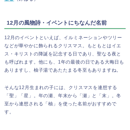
12月の風物詩・イベントにちなんだ名前
12月のイベントといえば、イルミネーションやツリー
などが華やかに飾られるクリスマス。もともとはイエ
ス・キリストの降誕を記念する日であり、聖なる夜と
も呼ばれます。他にも、1年の最後の日である大晦日も
ありますし、柚子湯であたたまる冬至もありますね。
そんな12月生まれの子には、クリスマスを連想する
「聖」「星」。年の瀬、年末から「瀬」と「末」。冬
至から連想される「柚」を使った名前がおすすめで
す。