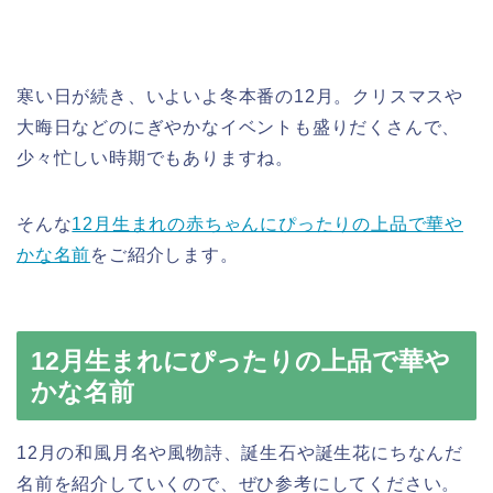
寒い日が続き、いよいよ冬本番の12月。クリスマスや
大晦日などのにぎやかなイベントも盛りだくさんで、
少々忙しい時期でもありますね。
そんな
12月生まれの赤ちゃんにぴったりの上品で華や
かな名前
をご紹介します。
12月生まれにぴったりの上品で華や
かな名前
12月の和風月名や風物詩、誕生石や誕生花にちなんだ
名前を紹介していくので、ぜひ参考にしてください。