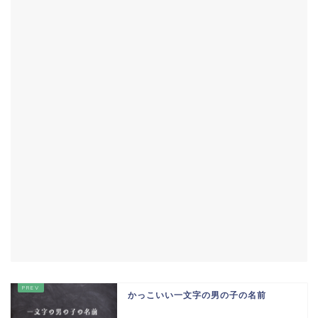
かっこいい一文字の男の子の名前