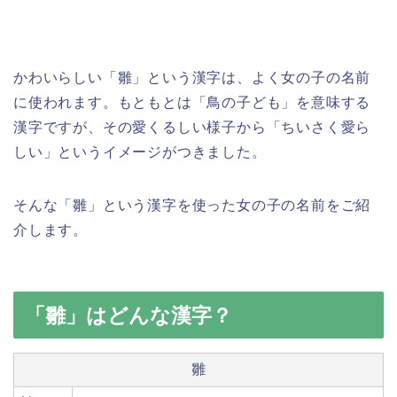
かわいらしい「雛」という漢字は、よく女の子の名前
に使われます。もともとは「鳥の子ども」を意味する
漢字ですが、その愛くるしい様子から「ちいさく愛ら
しい」というイメージがつきました。
そんな「雛」という漢字を使った女の子の名前をご紹
介します。
「雛」はどんな漢字？
雛