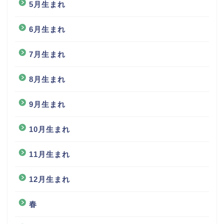
5月生まれ
6月生まれ
7月生まれ
8月生まれ
9月生まれ
10月生まれ
11月生まれ
12月生まれ
春