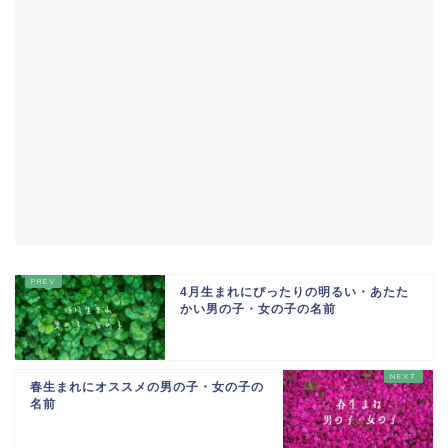
4月生まれにぴったりの明るい・あたた
かい男の子・女の子の名前
春生まれにオススメの男の子・女の子の
名前