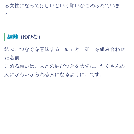
る女性になってほしいという願いがこめられていま
す。
結雛
（ゆひな）
結ぶ、つなぐを意味する「結」と「雛」を組み合わせ
た名前。
こめる願いは、人との結びつきを大切に、たくさんの
人にかわいがられる人になるように、です。