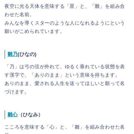
夜空に光る天体を意味する「星」と、「雛」を組み合
わせた名前。
みんなを導くスターのような人になれるようにという
願いがこめられています。
雛乃
(ひなの)
「乃」は弓の弦が外れて、ゆるく垂れている状態を表
す漢字で、「ありのまま」という意味を持ちます。
ありのまま、愛される人生を送ってほしいと願って名
づけます。
雛心
（ひなみ）
こころを意味する「心」と、「雛」を組み合わせた名