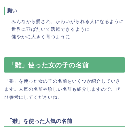
願い
みんなから愛され、かわいがられる人になるように
世界に羽ばたいて活躍できるように
健やかに大きく育つように
「雛」使った女の子の名前
「雛」を使った女の子の名前をいくつか紹介していき
ます。人気の名前や珍しい名前も紹介しますので、ぜ
ひ参考にしてくださいね。
「雛」を使った人気の名前