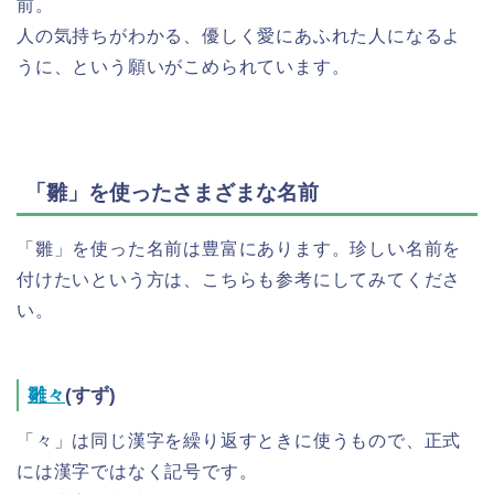
前。
人の気持ちがわかる、優しく愛にあふれた人になるよ
うに、という願いがこめられています。
「雛」を使ったさまざまな名前
「雛」を使った名前は豊富にあります。珍しい名前を
付けたいという方は、こちらも参考にしてみてくださ
い。
雛々
(すず)
「々」は同じ漢字を繰り返すときに使うもので、正式
には漢字ではなく記号です。