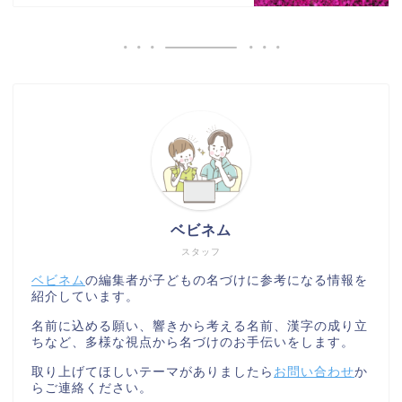
ベビネム
スタッフ
ベビネム
の編集者が子どもの名づけに参考になる情報を
紹介しています。
名前に込める願い、響きから考える名前、漢字の成り立
ちなど、多様な視点から名づけのお手伝いをします。
取り上げてほしいテーマがありましたら
お問い合わせ
か
らご連絡ください。