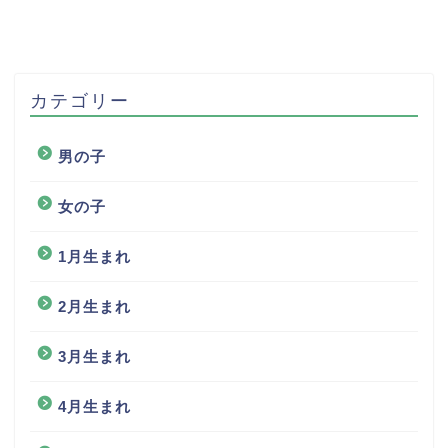
カテゴリー
男の子
女の子
1月生まれ
2月生まれ
3月生まれ
4月生まれ