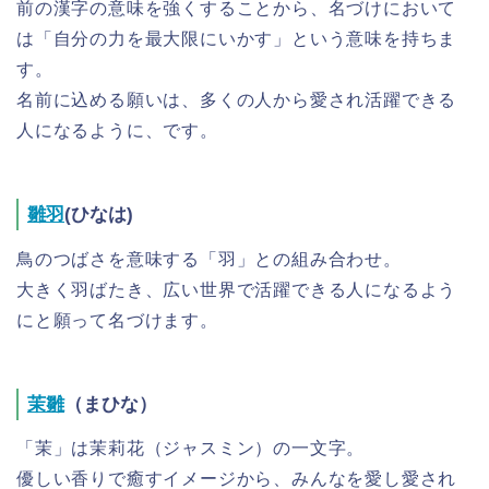
前の漢字の意味を強くすることから、名づけにおいて
は「自分の力を最大限にいかす」という意味を持ちま
す。
名前に込める願いは、多くの人から愛され活躍できる
人になるように、です。
雛羽
(ひなは)
鳥のつばさを意味する「羽」との組み合わせ。
大きく羽ばたき、広い世界で活躍できる人になるよう
にと願って名づけます。
茉雛
（まひな）
「茉」は茉莉花（ジャスミン）の一文字。
優しい香りで癒すイメージから、みんなを愛し愛され