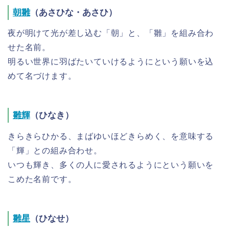
朝雛
（あさひな・あさひ）
夜が明けて光が差し込む「朝」と、「雛」を組み合わ
せた名前。
明るい世界に羽ばたいていけるようにという願いを込
めて名づけます。
雛輝
（ひなき）
きらきらひかる、まばゆいほどきらめく、を意味する
「輝」との組み合わせ。
いつも輝き、多くの人に愛されるようにという願いを
こめた名前です。
雛星
（ひなせ）