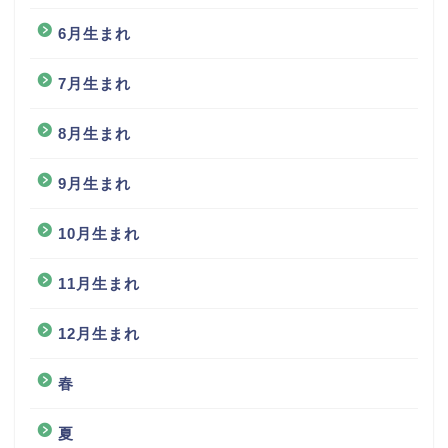
6月生まれ
7月生まれ
8月生まれ
9月生まれ
10月生まれ
11月生まれ
12月生まれ
春
夏