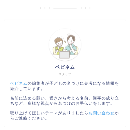
ベビネム
スタッフ
ベビネム
の編集者が子どもの名づけに参考になる情報を
紹介しています。
名前に込める願い、響きから考える名前、漢字の成り立
ちなど、多様な視点から名づけのお手伝いをします。
取り上げてほしいテーマがありましたら
お問い合わせ
か
らご連絡ください。