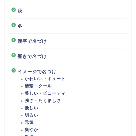
秋
冬
漢字で名づけ
響きで名づけ
イメージで名づけ
かわいい・キュート
清楚・クール
美しい・ビューティ
強さ・たくましさ
優しい
明るい
元気
爽やか