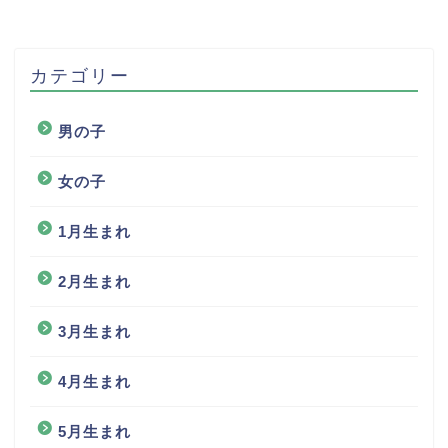
カテゴリー
男の子
女の子
1月生まれ
2月生まれ
3月生まれ
4月生まれ
5月生まれ