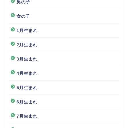
男の子
女の子
1月生まれ
2月生まれ
3月生まれ
4月生まれ
5月生まれ
6月生まれ
7月生まれ