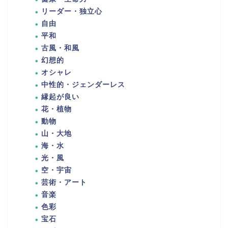
リーダー・独立心
自由
平和
古風・和風
幻想的
オシャレ
中性的・ジェンダーレス
縁起が良い
花・植物
動物
山・大地
海・水
光・風
空・宇宙
芸術・アート
音楽
色彩
宝石