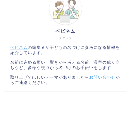
ベビネム
スタッフ
ベビネム
の編集者が子どもの名づけに参考になる情報を
紹介しています。
名前に込める願い、響きから考える名前、漢字の成り立
ちなど、多様な視点から名づけのお手伝いをします。
取り上げてほしいテーマがありましたら
お問い合わせ
か
らご連絡ください。