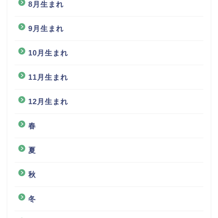
8月生まれ
9月生まれ
10月生まれ
11月生まれ
12月生まれ
春
夏
秋
冬