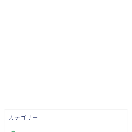
カテゴリー